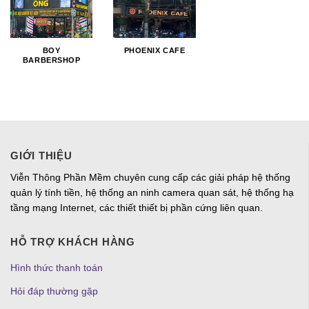
BOY
PHOENIX CAFE
BARBERSHOP
GIỚI THIỆU
Viễn Thông Phần Mềm chuyên cung cấp các giải pháp hệ thống
quản lý tính tiền, hệ thống an ninh camera quan sát, hệ thống hạ
tầng mạng Internet, các thiết thiết bị phần cứng liên quan.
HỖ TRỢ KHÁCH HÀNG
Hình thức thanh toán
Hỏi đáp thường gặp