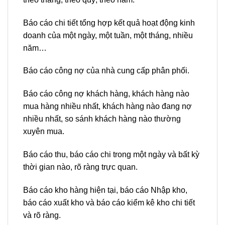
Báo cáo chi tiết tổng hợp kết quả hoạt động kinh
doanh của một ngày, một tuần, một tháng, nhiều
năm…
Báo cáo công nợ của nhà cung cấp phân phối.
Báo cáo công nợ khách hàng, khách hàng nào
mua hàng nhiều nhất, khách hàng nào đang nợ
nhiều nhất, so sánh khách hàng nào thường
xuyên mua.
Báo cáo thu, báo cáo chi trong một ngày và bất kỳ
thời gian nào, rõ ràng trực quan.
Báo cáo kho hàng hiện tại, báo cáo Nhập kho,
báo cáo xuất kho và báo cáo kiểm kê kho chi tiết
và rõ ràng.