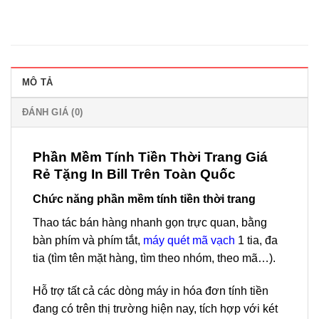
MÔ TẢ
ĐÁNH GIÁ (0)
Phần Mềm Tính Tiền Thời Trang Giá
Rẻ Tặng In Bill Trên Toàn Quốc
Chức năng phần mềm tính tiền thời trang
Thao tác bán hàng nhanh gọn trực quan, bằng
bàn phím và phím tắt,
máy quét mã vạch
1 tia, đa
tia (tìm tên mặt hàng, tìm theo nhóm, theo mã…).
Hỗ trợ tất cả các dòng máy in hóa đơn tính tiền
đang có trên thị trường hiện nay, tích hợp với két