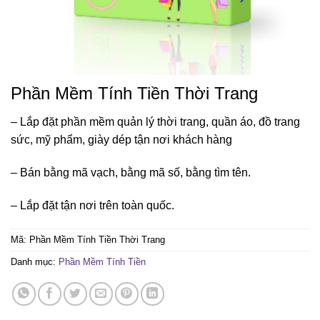
Phần Mềm Tính Tiền Thời Trang
– Lắp đặt phần mềm quản lý thời trang, quần áo, đồ trang
sức, mỹ phẩm, giày dép tận nơi khách hàng
– Bán bằng mã vạch, bằng mã số, bằng tìm tên.
– Lắp đặt tận nơi trên toàn quốc.
Mã:
Phần Mềm Tính Tiền Thời Trang
Danh mục:
Phần Mềm Tính Tiền