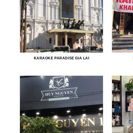
KARAOKE PARADISE GIA LAI