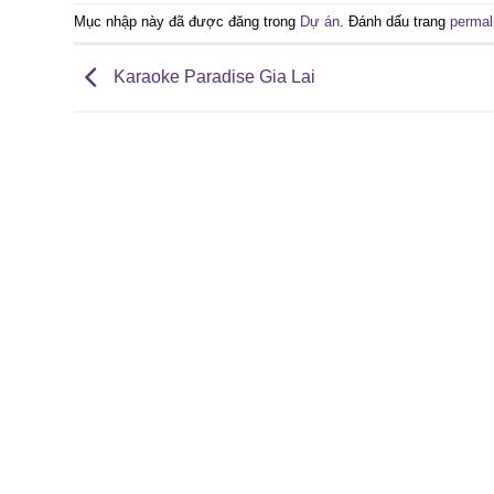
Mục nhập này đã được đăng trong
Dự án
. Đánh dấu trang
permal
Karaoke Paradise Gia Lai