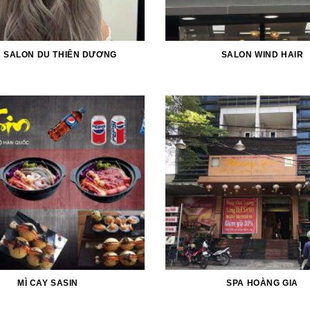
R SALON DU THIÊN DƯƠNG
SALON WIND HAIR
MÌ CAY SASIN
SPA HOÀNG GIA