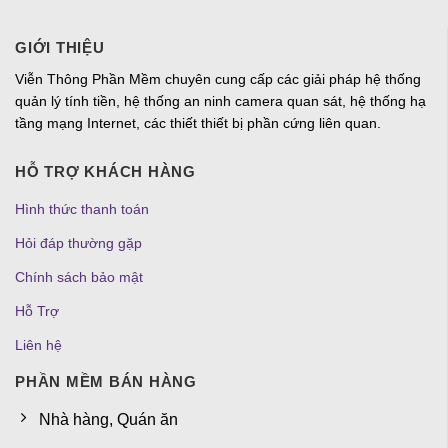
GIỚI THIỆU
Viễn Thông Phần Mềm chuyên cung cấp các giải pháp hệ thống
quản lý tính tiền, hệ thống an ninh camera quan sát, hệ thống hạ
tầng mạng Internet, các thiết thiết bị phần cứng liên quan.
HỖ TRỢ KHÁCH HÀNG
Hình thức thanh toán
Hỏi đáp thường gặp
Chính sách bảo mật
Hỗ Trợ
Liên hệ
PHẦN MỀM BÁN HÀNG
Nhà hàng, Quán ăn