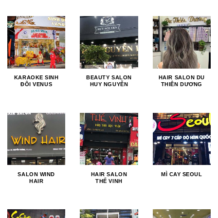
KARAOKE SINH
BEAUTY SALON
HAIR SALON DU
ĐÔI VENUS
HUY NGUYỄN
THIÊN DƯƠNG
SALON WIND
HAIR SALON
MÌ CAY SEOUL
HAIR
THẾ VINH