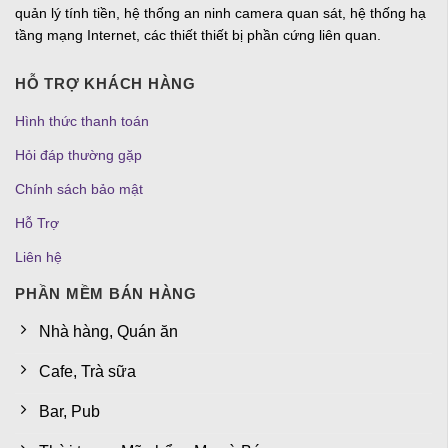
quản lý tính tiền, hệ thống an ninh camera quan sát, hệ thống hạ
tầng mạng Internet, các thiết thiết bị phần cứng liên quan.
HỖ TRỢ KHÁCH HÀNG
Hình thức thanh toán
Hỏi đáp thường gặp
Chính sách bảo mật
Hỗ Trợ
Liên hệ
PHẦN MỀM BÁN HÀNG
Nhà hàng, Quán ăn
Cafe, Trà sữa
Bar, Pub