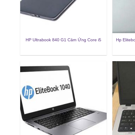
Hp Eliteb
HP Ultrabook 840 G1 Cảm Ứng Core i5