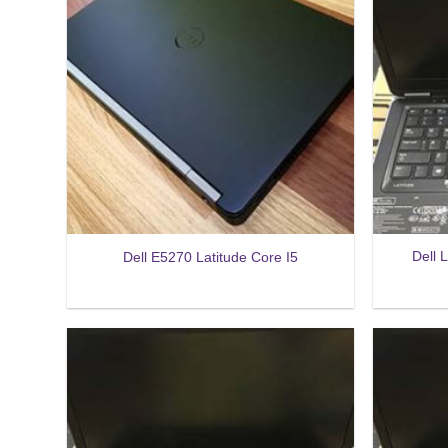
Dell 
Dell E5270 Latitude Core I5