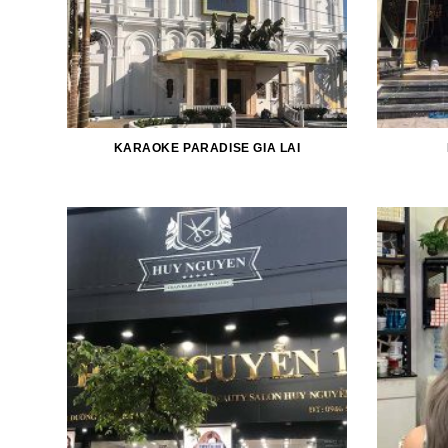
KARAOKE PARADISE GIA LAI