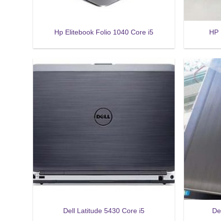
Hp Elitebook Folio 1040 Core i5
HP 
Dell Latitude 5430 Core i5
De