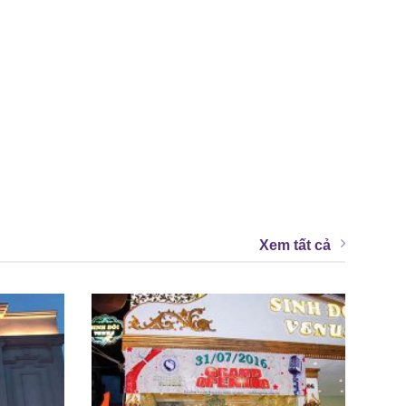
Xem tất cả