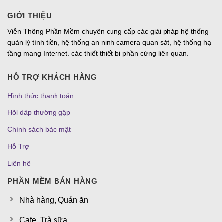
GIỚI THIỆU
Viễn Thông Phần Mềm chuyên cung cấp các giải pháp hệ thống
quản lý tính tiền, hệ thống an ninh camera quan sát, hệ thống hạ
tầng mạng Internet, các thiết thiết bị phần cứng liên quan.
HỖ TRỢ KHÁCH HÀNG
Hình thức thanh toán
Hỏi đáp thường gặp
Chính sách bảo mật
Hỗ Trợ
Liên hệ
PHẦN MỀM BÁN HÀNG
Nhà hàng, Quán ăn
Cafe, Trà sữa