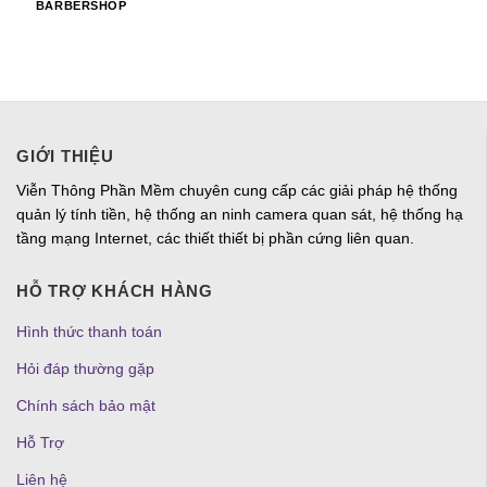
BARBERSHOP
GIỚI THIỆU
Viễn Thông Phần Mềm chuyên cung cấp các giải pháp hệ thống
quản lý tính tiền, hệ thống an ninh camera quan sát, hệ thống hạ
tầng mạng Internet, các thiết thiết bị phần cứng liên quan.
HỖ TRỢ KHÁCH HÀNG
Hình thức thanh toán
Hỏi đáp thường gặp
Chính sách bảo mật
Hỗ Trợ
Liên hệ