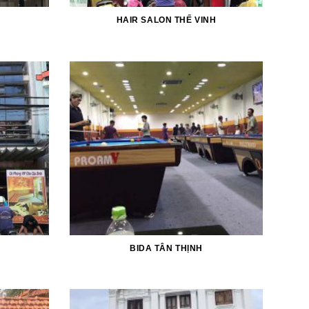
HAIR SALON THẾ VINH
BIDA TÂN THỊNH