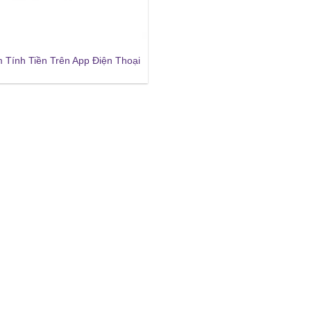
Tính Tiền Trên App Điện Thoại