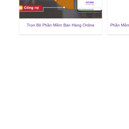
Trọn Bộ Phần Mềm Bán Hàng Online
Phần Mềm 