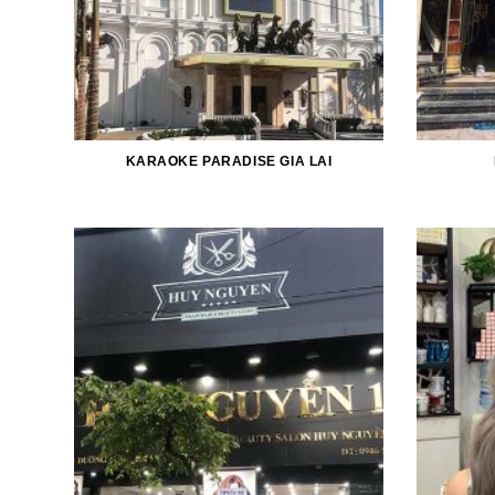
KARAOKE PARADISE GIA LAI