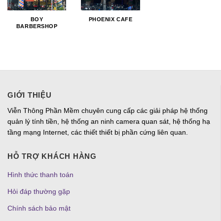
BOY
PHOENIX CAFE
BARBERSHOP
GIỚI THIỆU
Viễn Thông Phần Mềm chuyên cung cấp các giải pháp hệ thống
quản lý tính tiền, hệ thống an ninh camera quan sát, hệ thống hạ
tầng mạng Internet, các thiết thiết bị phần cứng liên quan.
HỖ TRỢ KHÁCH HÀNG
Hình thức thanh toán
Hỏi đáp thường gặp
Chính sách bảo mật