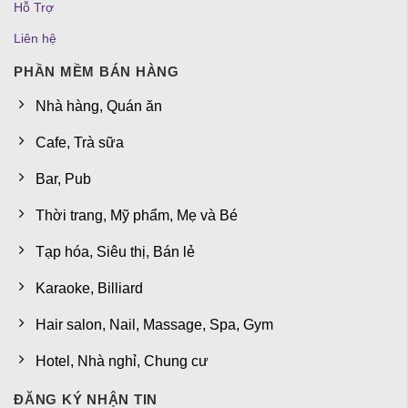
Hỗ Trợ
Liên hệ
PHẦN MỀM BÁN HÀNG
Nhà hàng, Quán ăn
Cafe, Trà sữa
Bar, Pub
Thời trang, Mỹ phẩm, Mẹ và Bé
Tạp hóa, Siêu thị, Bán lẻ
Karaoke, Billiard
Hair salon, Nail, Massage, Spa, Gym
Hotel, Nhà nghỉ, Chung cư
ĐĂNG KÝ NHẬN TIN