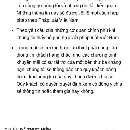
của công ty chúng tôi và những đối tác liên quan.
Những thông tin này sẽ được tiết lộ một cách hợp
pháp theo Pháp luật Việt Nam.
Theo yêu cầu của những cơ quan chính phủ khi
chúng tôi thấy nó phù hợp với pháp luật Việt Nam.
Trong một số trường hợp cần thiết phải cung cấp
thông tin khách hàng khác, như các chương trình
khuyến mãi có sự tài trợ của một bên thứ ba chẳng
hạn, chúng tôi sẽ thông báo cho quý khách hàng
trước khi thông tin của quý khách được chia sẻ.
Qúy khách có quyền quyết định xem có đồng ý chia
sẻ thông tin hoặc tham gia hay không.