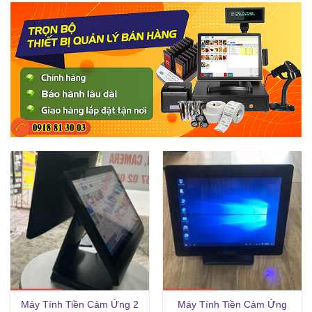
Máy Tính Tiền Cảm Ứng 2
Máy Tính Tiền Cảm Ứng