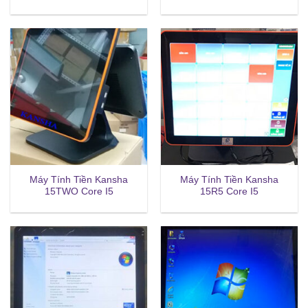
Máy Tính Tiền Kansha
Máy Tính Tiền Kansha
15TWO Core I5
15R5 Core I5