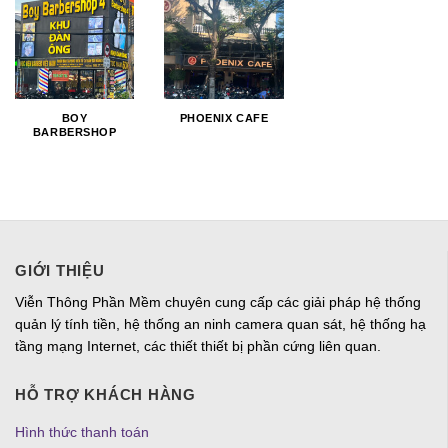
BOY
PHOENIX CAFE
BARBERSHOP
GIỚI THIỆU
Viễn Thông Phần Mềm chuyên cung cấp các giải pháp hệ thống
quản lý tính tiền, hệ thống an ninh camera quan sát, hệ thống hạ
tầng mạng Internet, các thiết thiết bị phần cứng liên quan.
HỖ TRỢ KHÁCH HÀNG
Hình thức thanh toán