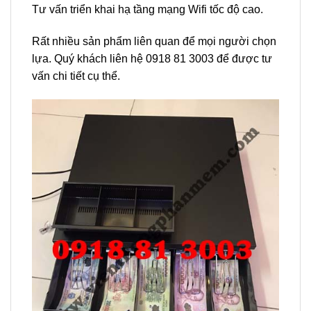
Tư vấn triển khai hạ tầng mạng Wifi tốc độ cao.
Rất nhiều sản phẩm liên quan để mọi người chọn
lựa. Quý khách liên hệ 0918 81 3003 để được tư
vấn chi tiết cụ thể.