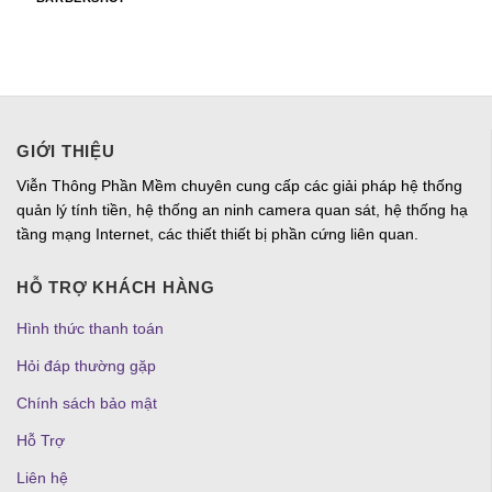
GIỚI THIỆU
Viễn Thông Phần Mềm chuyên cung cấp các giải pháp hệ thống
quản lý tính tiền, hệ thống an ninh camera quan sát, hệ thống hạ
tầng mạng Internet, các thiết thiết bị phần cứng liên quan.
HỖ TRỢ KHÁCH HÀNG
Hình thức thanh toán
Hỏi đáp thường gặp
Chính sách bảo mật
Hỗ Trợ
Liên hệ