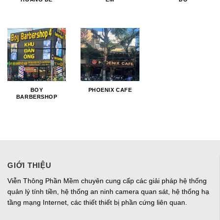
BOY
PHOENIX CAFE
BARBERSHOP
GIỚI THIỆU
Viễn Thông Phần Mềm chuyên cung cấp các giải pháp hệ thống
quản lý tính tiền, hệ thống an ninh camera quan sát, hệ thống hạ
tầng mạng Internet, các thiết thiết bị phần cứng liên quan.