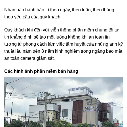
Nhận bảo hành bảo trì theo ngày, theo tuần, theo tháng
theo yêu cầu của quý khách.
Quý khách khi đến với viễn thông phần mềm chúng tôi tự
tin khẳng định sẽ tạo một luồng không khí an toàn tin
tưởng từ phong cách làm việc tâm huyết của những anh kỹ
thuật lầu năm trên 8 năm kinh nghiệm trong ngàng bảo mật
an toàn camera giám sát.
Các hình ảnh phần mềm bán hàng