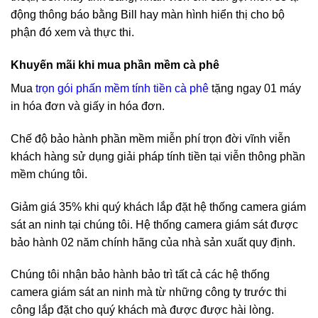
động thông báo bằng Bill hay màn hình hiển thị cho bộ
phận đó xem và thực thi.
Khuyến mãi khi mua phần mềm cà phê
Mua
trọn gói phấn mềm tính tiền cà phê
tặng ngay 01 máy
in hóa đơn và giấy in hóa đơn.
Chế độ bảo hành phần mềm miễn phí trọn đời vĩnh viễn
khách hàng sử dụng giải pháp tính tiền tại viễn thông phần
mềm chúng tôi.
Giảm giá 35% khi quý khách lắp đặt hệ thống camera giám
sát an ninh tại chúng tôi. Hệ thống camera giám sát được
bảo hành 02 năm chính hãng của nhà sản xuất quy định.
Chúng tôi nhận bảo hành bảo trì tất cả các hệ thống
camera giám sát an ninh mà từ những công ty trước thi
công lắp đặt cho quý khách mà được được hài lòng.