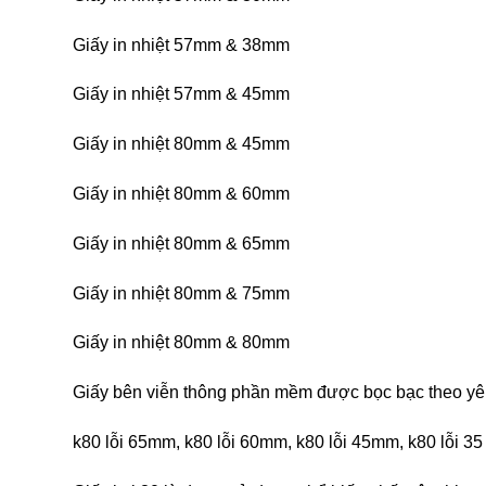
Giấy in nhiệt 57mm & 38mm
Giấy in nhiệt 57mm & 45mm
Giấy in nhiệt 80mm & 45mm
Giấy in nhiệt 80mm & 60mm
Giấy in nhiệt 80mm & 65mm
Giấy in nhiệt 80mm & 75mm
Giấy in nhiệt 80mm & 80mm
Giấy bên viễn thông phần mềm được bọc bạc theo yêu
k80 lỗi 65mm, k80 lỗi 60mm, k80 lỗi 45mm, k80 lỗ