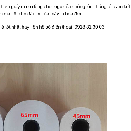
hiệu giấy in có dòng chữ logo của chúng tôi, chúng tôi cam kết
 mại tốt cho đầu in của máy in hóa đơn.
tốt nhất hay liên hệ số điện thoại: 0918 81 30 03.