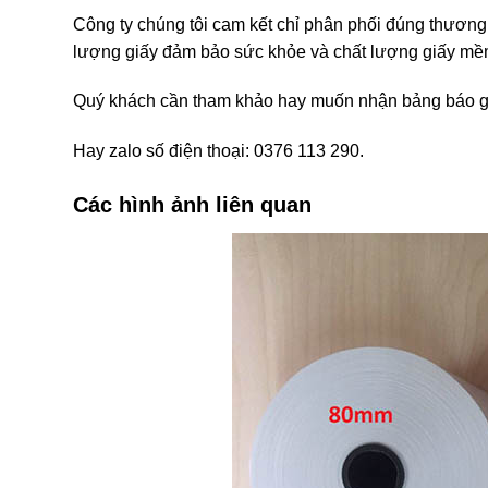
Công ty chúng tôi cam kết chỉ phân phối đúng thương 
lượng giấy đảm bảo sức khỏe và chất lượng giấy mềm
Quý khách cần tham khảo hay muốn nhận bảng báo giá 
Hay zalo số điện thoại: 0376 113 290.
Các hình ảnh liên quan