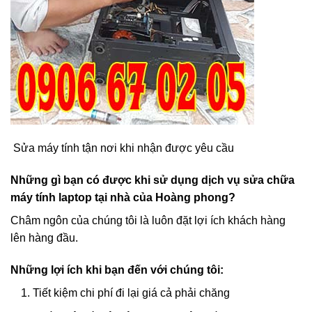
Sửa máy tính tận nơi khi nhận được yêu cầu
Những gì bạn có được khi sử dụng dịch vụ sửa chữa
máy tính laptop tại nhà của Hoàng phong?
Châm ngôn của chúng tôi là luôn đặt lợi ích khách hàng
lên hàng đầu.
Những lợi ích khi bạn đến với chúng tôi:
Tiết kiệm chi phí đi lại giá cả phải chăng