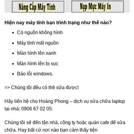
Hiện nay máy tính bạn trình trạng như thế nào?
Có nguồn không hình
Máy tính mất nguồn
Màn hình lên xanh
Màn hình lên bị sọc
Báo lỗi windows.
=> Chúng tôi đều có thề sửa được!
Hãy liên hệ cho Hoàng Phong – dịch vụ sửa chữa laptop
tại nhà: 0906 67 02 05.
Chúng tôi sẽ đến tận nhà, công ty hoặc quán cafe để sửa
chữa. Hay bất cứ nơi nào bạn cảm thấy tiện