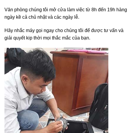
Văn phòng chúng tôi mở cửa làm việc từ 8h đến 19h hàng
ngày kề cả chủ nhật và các ngày lễ.
Hãy nhắc máy gọi ngay cho chúng tôi để được tư vấn và
giải quyết kip thời mọi thắc mắc của bạn.