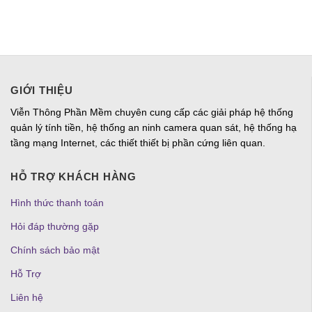
GIỚI THIỆU
Viễn Thông Phần Mềm chuyên cung cấp các giải pháp hệ thống
quản lý tính tiền, hệ thống an ninh camera quan sát, hệ thống hạ
tầng mạng Internet, các thiết thiết bị phần cứng liên quan.
HỖ TRỢ KHÁCH HÀNG
Hình thức thanh toán
Hỏi đáp thường gặp
Chính sách bảo mật
Hỗ Trợ
Liên hệ