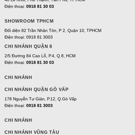
Điện thoại:
0918 81 30 03
SHOWROOM TPHCM
Đối diện 82 Trần Nhân Tôn, P 2, Quận 10, TPHCM
Điện thoại: 0918 81 3003
CHI NHÁNH QUẬN 8
2/5 Đường 84 Cao Lỗ, P.4, Q.8, HCM
Điện thoại:
0918 81 30 03
CHI NHÁNH
CHI NHÁNH QUẬN GÒ VẤP
178 Nguyễn Tư Giản, P.12, Q.Gò Vấp
Điện thoại:
0918 81 3003
CHI NHÁNH
CHI NHÁNH VŨNG TÀU