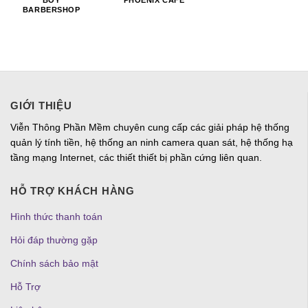
BOY
PHOENIX CAFE
BARBERSHOP
GIỚI THIỆU
Viễn Thông Phần Mềm chuyên cung cấp các giải pháp hệ thống
quản lý tính tiền, hệ thống an ninh camera quan sát, hệ thống hạ
tầng mạng Internet, các thiết thiết bị phần cứng liên quan.
HỖ TRỢ KHÁCH HÀNG
Hình thức thanh toán
Hỏi đáp thường gặp
Chính sách bảo mật
Hỗ Trợ