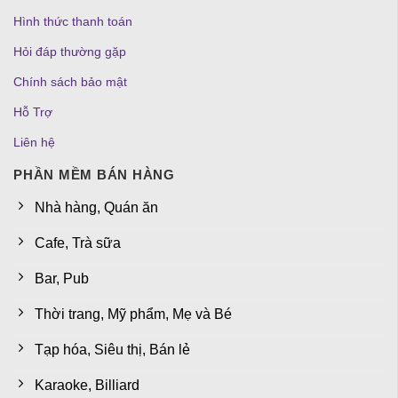
Hình thức thanh toán
Hỏi đáp thường gặp
Chính sách bảo mật
Hỗ Trợ
Liên hệ
PHẦN MỀM BÁN HÀNG
Nhà hàng, Quán ăn
Cafe, Trà sữa
Bar, Pub
Thời trang, Mỹ phẩm, Mẹ và Bé
Tạp hóa, Siêu thị, Bán lẻ
Karaoke, Billiard