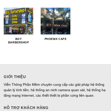
BOY
PHOENIX CAFE
BARBERSHOP
GIỚI THIỆU
Viễn Thông Phần Mềm chuyên cung cấp các giải pháp hệ thống
quản lý tính tiền, hệ thống an ninh camera quan sát, hệ thống hạ
tầng mạng Internet, các thiết thiết bị phần cứng liên quan.
HỖ TRỢ KHÁCH HÀNG