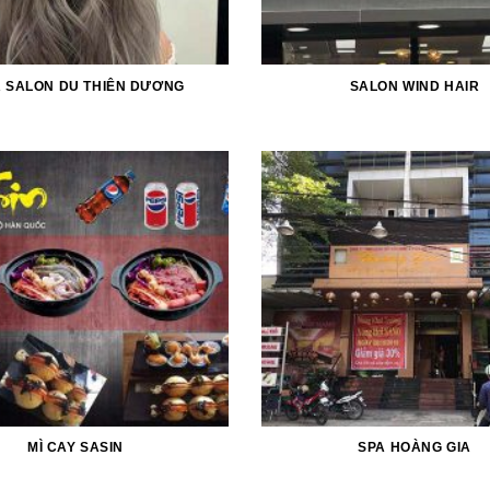
R SALON DU THIÊN DƯƠNG
SALON WIND HAIR
MÌ CAY SASIN
SPA HOÀNG GIA