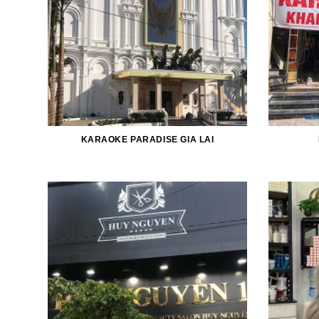
KARAOKE PARADISE GIA LAI