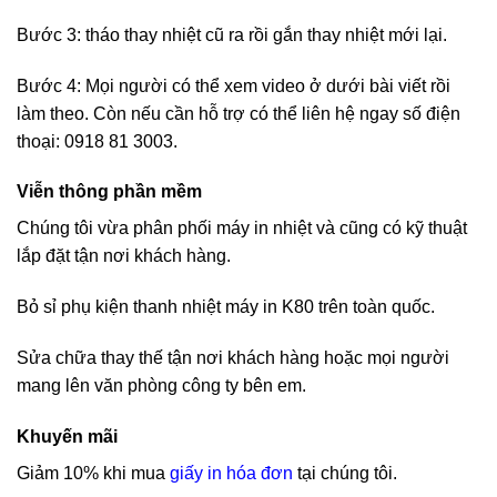
Bước 3: tháo thay nhiệt cũ ra rồi gắn thay nhiệt mới lại.
Bước 4: Mọi người có thể xem video ở dưới bài viết rồi
làm theo. Còn nếu cần hỗ trợ có thể liên hệ ngay số điện
thoại: 0918 81 3003.
Viễn thông phần mềm
Chúng tôi vừa phân phối máy in nhiệt và cũng có kỹ thuật
lắp đặt tận nơi khách hàng.
Bỏ sỉ phụ kiện thanh nhiệt máy in K80 trên toàn quốc.
Sửa chữa thay thế tận nơi khách hàng hoặc mọi người
mang lên văn phòng công ty bên em.
Khuyến mãi
Giảm 10% khi mua
giấy in hóa đơn
tại chúng tôi.