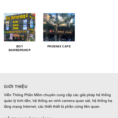
BOY
PHOENIX CAFE
BARBERSHOP
GIỚI THIỆU
Viễn Thông Phần Mềm chuyên cung cấp các giải pháp hệ thống
quản lý tính tiền, hệ thống an ninh camera quan sát, hệ thống hạ
tầng mạng Internet, các thiết thiết bị phần cứng liên quan.