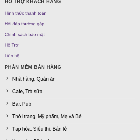
HỖ TRỢ KHÁCH HÀNG
Hình thức thanh toán
Hỏi đáp thường gặp
Chính sách bảo mật
Hỗ Trợ
Liên hệ
PHẦN MỀM BÁN HÀNG
Nhà hàng, Quán ăn
Cafe, Trà sữa
Bar, Pub
Thời trang, Mỹ phẩm, Mẹ và Bé
Tạp hóa, Siêu thị, Bán lẻ