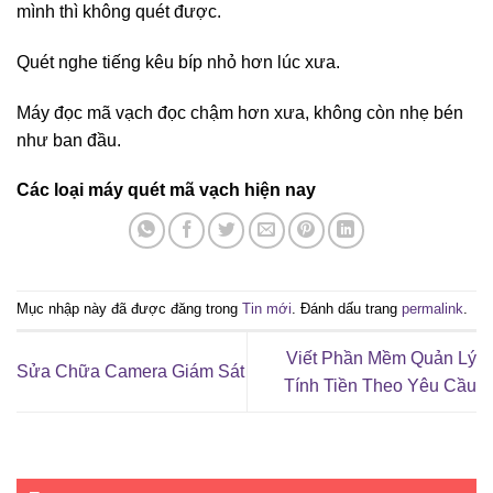
mình thì không quét được.
Quét nghe tiếng kêu bíp nhỏ hơn lúc xưa.
Máy đọc mã vạch đọc chậm hơn xưa, không còn nhẹ bén
như ban đầu.
Các loại máy quét mã vạch hiện nay
Mục nhập này đã được đăng trong
Tin mới
. Đánh dấu trang
permalink
.
Viết Phần Mềm Quản Lý
Sửa Chữa Camera Giám Sát
Tính Tiền Theo Yêu Cầu