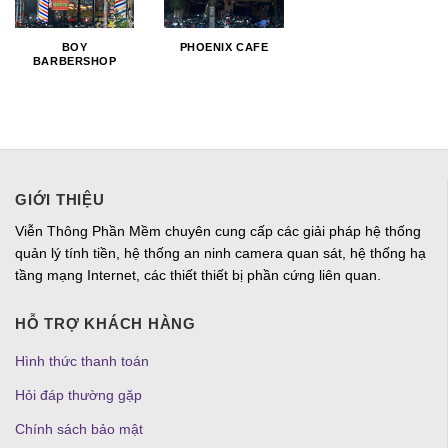
BOY
PHOENIX CAFE
BARBERSHOP
GIỚI THIỆU
Viễn Thông Phần Mềm chuyên cung cấp các giải pháp hệ thống
quản lý tính tiền, hệ thống an ninh camera quan sát, hệ thống hạ
tầng mạng Internet, các thiết thiết bị phần cứng liên quan.
HỖ TRỢ KHÁCH HÀNG
Hình thức thanh toán
Hỏi đáp thường gặp
Chính sách bảo mật