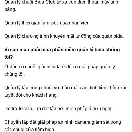
Quản lý chuỗi Bida Club từ xa trên điện thoại, máy tính
bảng.
Quản lý thời gian làm việc của nhân viên
Quản lý chương trình khuyến mãi tự động của quán bida.
Vì sao mua phải mua phần mềm quản lý bida chúng
tôi?
Ở đâu có chuỗi giải trí bida ở đó có giải pháp quản lý
chúng tôi.
Quản lý tập trung chuỗi với bảo mật cao, tính tiền chính xác
tuyệt đối cho khách hàng.
Hỗ trợ tư vấn, lắp đặt tận nơi miễn phí giá hữu nghị.
Chuyên lắp đặt giải pháp an ninh camera giám sát trong
các chuỗi cửa tiệm bida.