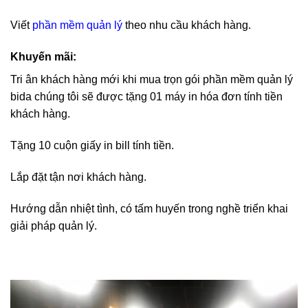
Viết
phần mềm quản lý
theo nhu cầu khách hàng.
Khuyến mãi:
Tri ân khách hàng mới khi mua trọn gói phần mềm quản lý
bida chúng tôi sẽ được tặng 01 máy in hóa đơn tính tiền
khách hàng.
Tặng 10 cuộn giấy in bill tính tiền.
Lắp đặt tận nơi khách hàng.
Hướng dẫn nhiệt tình, có tấm huyến trong nghề triển khai
giải pháp quản lý.