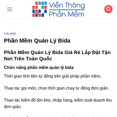
Chuyển
đến
nội
dung
TIN MỚI
Phần Mềm Quản Lý Bida
Phần Mềm Quản Lý Bida Giá Rẻ Lắp Đặt Tận
Nơi Trên Toàn Quốc
Chức năng phần mềm quản lý bida
Thời gian tính tiền tự động trên giải pháp phần mềm.
Thao tác gọi món, chọn thời gian chạy tự động đơn giản.
Thao tác kiểm đồ tồn kho, nhập hàng, kiềm soát doanh thu
đơn giản.