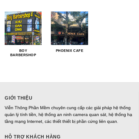
BOY
PHOENIX CAFE
BARBERSHOP
GIỚI THIỆU
Viễn Thông Phần Mềm chuyên cung cấp các giải pháp hệ thống
quản lý tính tiền, hệ thống an ninh camera quan sát, hệ thống hạ
tầng mạng Internet, các thiết thiết bị phần cứng liên quan.
HỖ TRỢ KHÁCH HÀNG