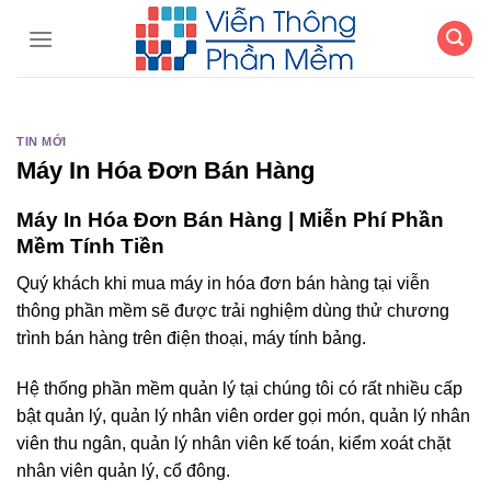
Chuyển
đến
nội
dung
TIN MỚI
Máy In Hóa Đơn Bán Hàng
Máy In Hóa Đơn Bán Hàng | Miễn Phí Phần
Mềm Tính Tiền
Quý khách khi mua máy in hóa đơn bán hàng tại viễn
thông phần mềm sẽ được trải nghiệm dùng thử chương
trình bán hàng trên điện thoại, máy tính bảng.
Hệ thống phần mềm quản lý tại chúng tôi có rất nhiều cấp
bật quản lý, quản lý nhân viên order gọi món, quản lý nhân
viên thu ngân, quản lý nhân viên kế toán, kiểm xoát chặt
nhân viên quản lý, cổ đông.