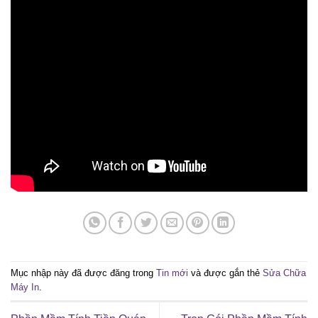
Mục nhập này đã được đăng trong
Tin mới
và được gắn thẻ
Sửa Chữa
Máy In
.