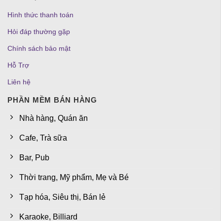
Hình thức thanh toán
Hỏi đáp thường gặp
Chính sách bảo mật
Hỗ Trợ
Liên hệ
PHẦN MỀM BÁN HÀNG
Nhà hàng, Quán ăn
Cafe, Trà sữa
Bar, Pub
Thời trang, Mỹ phẩm, Mẹ và Bé
Tạp hóa, Siêu thị, Bán lẻ
Karaoke, Billiard