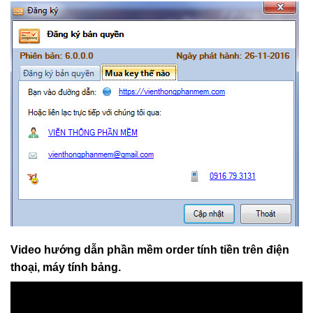
Video hướng dẫn phần mềm order tính tiền trên điện
thoại, máy tính bảng.