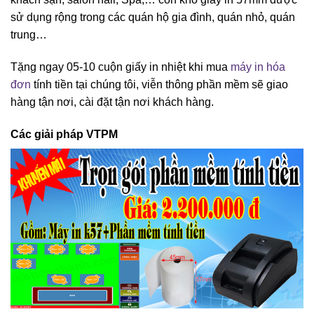
sử dụng rộng trong các quán hộ gia đình, quán nhỏ, quán
trung…
Tặng ngay 05-10 cuộn giấy in nhiệt khi mua
máy in hóa
đơn
tính tiền tại chúng tôi, viễn thông phần mềm sẽ giao
hàng tận nơi, cài đặt tận nơi khách hàng.
Các giải pháp VTPM