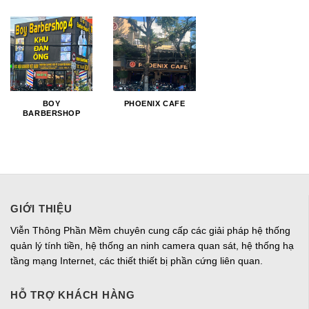
BOY
PHOENIX CAFE
BARBERSHOP
GIỚI THIỆU
Viễn Thông Phần Mềm chuyên cung cấp các giải pháp hệ thống
quản lý tính tiền, hệ thống an ninh camera quan sát, hệ thống hạ
tầng mạng Internet, các thiết thiết bị phần cứng liên quan.
HỖ TRỢ KHÁCH HÀNG