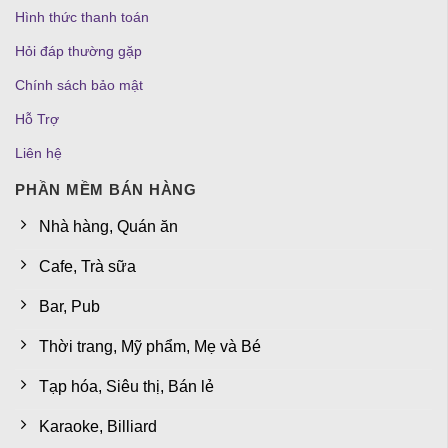
Hình thức thanh toán
Hỏi đáp thường gặp
Chính sách bảo mật
Hỗ Trợ
Liên hệ
PHẦN MỀM BÁN HÀNG
Nhà hàng, Quán ăn
Cafe, Trà sữa
Bar, Pub
Thời trang, Mỹ phẩm, Mẹ và Bé
Tạp hóa, Siêu thị, Bán lẻ
Karaoke, Billiard