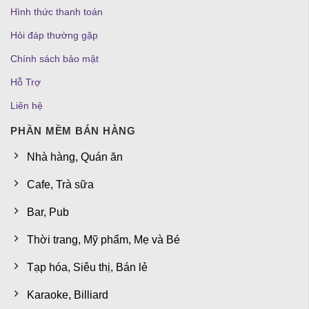
Hình thức thanh toán
Hỏi đáp thường gặp
Chính sách bảo mật
Hỗ Trợ
Liên hệ
PHẦN MỀM BÁN HÀNG
Nhà hàng, Quán ăn
Cafe, Trà sữa
Bar, Pub
Thời trang, Mỹ phẩm, Mẹ và Bé
Tạp hóa, Siêu thị, Bán lẻ
Karaoke, Billiard