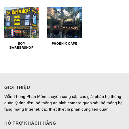
BOY
PHOENIX CAFE
BARBERSHOP
GIỚI THIỆU
Viễn Thông Phần Mềm chuyên cung cấp các giải pháp hệ thống
quản lý tính tiền, hệ thống an ninh camera quan sát, hệ thống hạ
tầng mạng Internet, các thiết thiết bị phần cứng liên quan.
HỖ TRỢ KHÁCH HÀNG