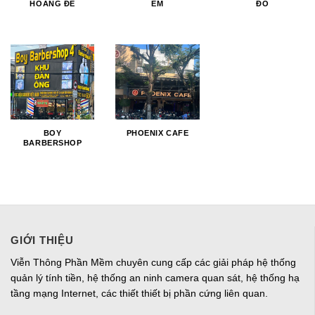
HOÀNG ĐẾ
EM
ĐÔ
BOY
PHOENIX CAFE
BARBERSHOP
GIỚI THIỆU
Viễn Thông Phần Mềm chuyên cung cấp các giải pháp hệ thống
quản lý tính tiền, hệ thống an ninh camera quan sát, hệ thống hạ
tầng mạng Internet, các thiết thiết bị phần cứng liên quan.