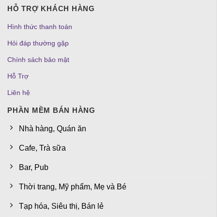
HỖ TRỢ KHÁCH HÀNG
Hình thức thanh toán
Hỏi đáp thường gặp
Chính sách bảo mật
Hỗ Trợ
Liên hệ
PHẦN MỀM BÁN HÀNG
Nhà hàng, Quán ăn
Cafe, Trà sữa
Bar, Pub
Thời trang, Mỹ phẩm, Mẹ và Bé
Tạp hóa, Siêu thị, Bán lẻ