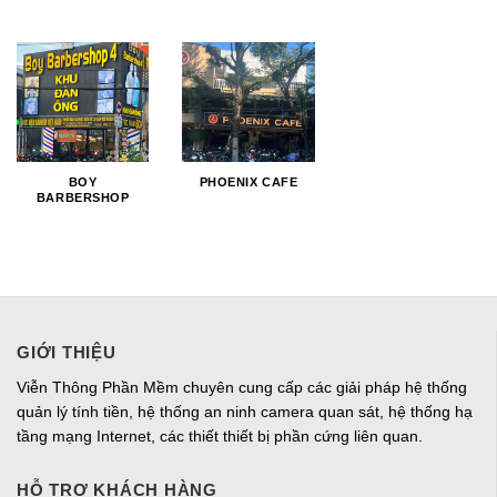
BOY
PHOENIX CAFE
BARBERSHOP
GIỚI THIỆU
Viễn Thông Phần Mềm chuyên cung cấp các giải pháp hệ thống
quản lý tính tiền, hệ thống an ninh camera quan sát, hệ thống hạ
tầng mạng Internet, các thiết thiết bị phần cứng liên quan.
HỖ TRỢ KHÁCH HÀNG