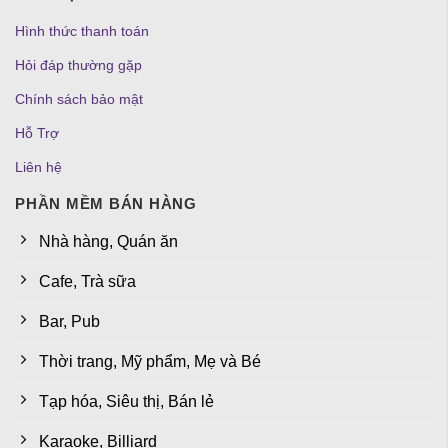
Hình thức thanh toán
Hỏi đáp thường gặp
Chính sách bảo mật
Hỗ Trợ
Liên hệ
PHẦN MỀM BÁN HÀNG
Nhà hàng, Quán ăn
Cafe, Trà sữa
Bar, Pub
Thời trang, Mỹ phẩm, Mẹ và Bé
Tạp hóa, Siêu thị, Bán lẻ
Karaoke, Billiard