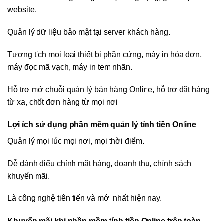
website.
Quản lý dữ liệu bảo mật tại server khách hàng.
Tương tích mọi loại thiết bị phần cứng, máy in hóa đơn,
máy đọc mã vạch, máy in tem nhãn.
Hỗ trợ mở chuỗi quản lý bán hàng Online, hỗ trợ đặt hàng
từ xa, chốt đơn hàng từ mọi nơi
Lợi ích sử dụng phần mềm quản lý tính tiền Online
Quản lý mọi lúc mọi nơi, mọi thời điểm.
Dễ dành điểu chỉnh mặt hàng, doanh thu, chính sách
khuyến mãi.
Là công nghệ tiên tiến và mới nhất hiện nay.
Khuyến mãi khi phần mềm tính tiền Online trên toàn