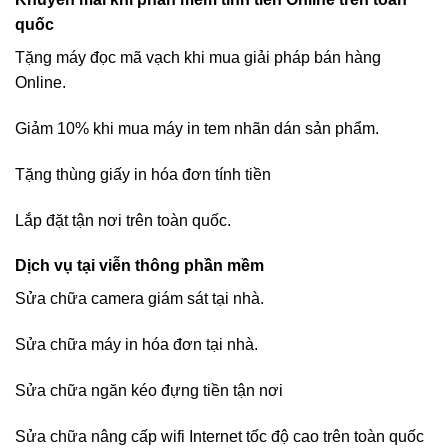
quốc
Tặng máy đọc mã vạch khi mua giải pháp bán hàng
Online.
Giảm 10% khi mua máy in tem nhãn dán sản phẩm.
Tặng thùng giấy in hóa đơn tính tiền
Lắp đặt tận nơi trên toàn quốc.
Dịch vụ tại viễn thông phần mềm
Sửa chữa camera giám sát tại nhà.
Sửa chữa máy in hóa đơn tại nhà.
Sửa chữa ngăn kéo đựng tiền tận nơi
Sửa chữa nâng cấp wifi Internet tốc độ cao trên toàn quốc