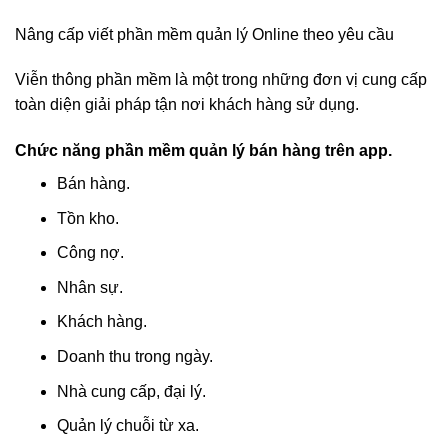
Nâng cấp viết phần mềm quản lý Online theo yêu cầu
Viễn thông phần mềm là một trong những đơn vị cung cấp
toàn diện giải pháp tận nơi khách hàng sử dụng.
Chức năng phần mềm quản lý bán hàng trên app.
Bán hàng.
Tồn kho.
Công nợ.
Nhân sự.
Khách hàng.
Doanh thu trong ngày.
Nhà cung cấp, đại lý.
Quản lý chuỗi từ xa.