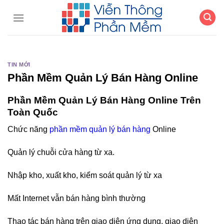
Chuyển
đến
nội
dung
TIN MỚI
Phần Mềm Quản Lý Bán Hàng Online
Phần Mềm Quản Lý Bán Hàng Online Trên
Toàn Quốc
Chức năng
phần mềm quản lý bán hàng
Online
Quản lý chuỗi cửa hàng từ xa.
Nhập kho, xuất kho, kiểm soát quản lý từ xa
Mất Internet vẫn bán hàng bình thường
Thao tác bán hàng trên giao diện ứng dụng, giao diện