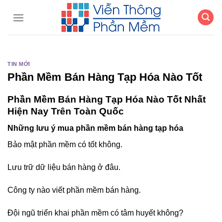
Chuyển
đến
nội
dung
TIN MỚI
Phần Mềm Bán Hàng Tạp Hóa Nào Tốt
Phần Mềm Bán Hàng Tạp Hóa Nào Tốt Nhất
Hiện Nay Trên Toàn Quốc
Những lưu ý mua phần mềm bán hàng tạp hóa
Bảo mật phần mềm có tốt không.
Lưu trữ dữ liệu bán hàng ở đâu.
Công ty nào viết phần mềm bán hàng.
Đội ngũ triển khai phần mềm có tâm huyết không?