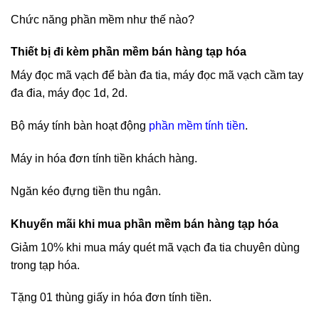
Chức năng phần mềm như thế nào?
Thiết bị đi kèm phần mềm bán hàng tạp hóa
Máy đọc mã vạch để bàn đa tia, máy đọc mã vạch cầm tay
đa đia, máy đọc 1d, 2d.
Bộ máy tính bàn hoạt động
phần mềm tính tiền
.
Máy in hóa đơn tính tiền khách hàng.
Ngăn kéo đựng tiền thu ngân.
Khuyến mãi khi mua phần mềm bán hàng tạp hóa
Giảm 10% khi mua máy quét mã vạch đa tia chuyên dùng
trong tạp hóa.
Tặng 01 thùng giấy in hóa đơn tính tiền.