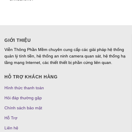
GIỚI THIỆU
Viễn Thông Phần Mềm chuyên cung cấp các giải pháp hệ thống
quản lý tính tiền, hệ thống an ninh camera quan sát, hệ thống hạ
tầng mạng Internet, các thiết thiết bị phần cứng liên quan.
HỖ TRỢ KHÁCH HÀNG
Hình thức thanh toán
Hỏi đáp thường gặp
Chính sách bảo mật
Hỗ Trợ
Liên hệ