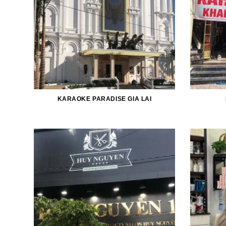
KARAOKE PARADISE GIA LAI