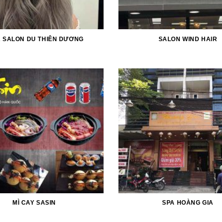
R SALON DU THIÊN DƯƠNG
SALON WIND HAIR
MÌ CAY SASIN
SPA HOÀNG GIA