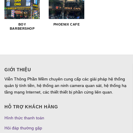
BOY
PHOENIX CAFE
BARBERSHOP
GIỚI THIỆU
Viễn Thông Phần Mềm chuyên cung cấp các giải pháp hệ thống
quản lý tính tiền, hệ thống an ninh camera quan sát, hệ thống hạ
tầng mạng Internet, các thiết thiết bị phần cứng liên quan.
HỖ TRỢ KHÁCH HÀNG
Hình thức thanh toán
Hỏi đáp thường gặp