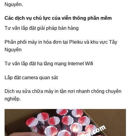
Nguyên.
Các dịch vụ chủ lực của viễn thông phần mềm
Tư vấn lắp đặt giải pháp bán hàng
Phân phối máy in hóa đơn tại Pleiku và khu vực Tây
Nguyên
Tư vấn lắp đặt hạ tầng mạng Internet Wifi
Lắp đặt camera quan sát
Dịch vụ sửa chữa máy in tận nơi nhanh chóng chuyên
nghiệp.