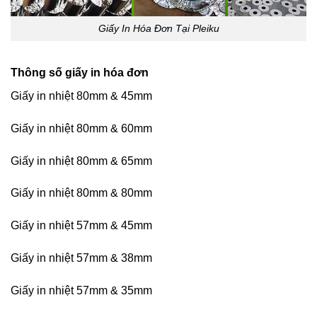
Giấy In Hóa Đơn Tại Pleiku
Thông số giấy in hóa đơn
Giấy in nhiệt 80mm & 45mm
Giấy in nhiệt 80mm & 60mm
Giấy in nhiệt 80mm & 65mm
Giấy in nhiệt 80mm & 80mm
Giấy in nhiệt 57mm & 45mm
Giấy in nhiệt 57mm & 38mm
Giấy in nhiệt 57mm & 35mm