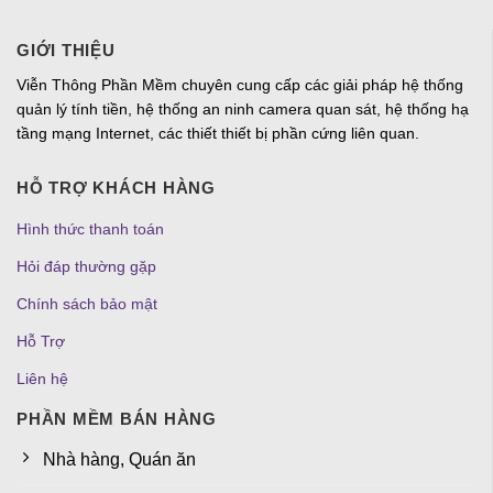
GIỚI THIỆU
Viễn Thông Phần Mềm chuyên cung cấp các giải pháp hệ thống
quản lý tính tiền, hệ thống an ninh camera quan sát, hệ thống hạ
tầng mạng Internet, các thiết thiết bị phần cứng liên quan.
HỖ TRỢ KHÁCH HÀNG
Hình thức thanh toán
Hỏi đáp thường gặp
Chính sách bảo mật
Hỗ Trợ
Liên hệ
PHẦN MỀM BÁN HÀNG
Nhà hàng, Quán ăn